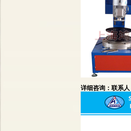
详细咨询：联系人：崔小