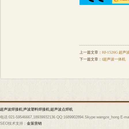
上一篇文章：
HJ-1526G 超
下一篇文章：
f超声波一体机
超声波焊接机
|
声波塑料焊接机
|
超声波点焊机
电话:021-59546667,18939932136 QQ:1689902894.Skype:wangze_hong E-mai
SEO技术支持：
金策营销