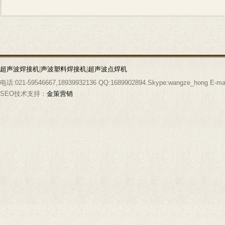
超声波焊接机
|
声波塑料焊接机
|
超声波点焊机
电话:021-59546667,18939932136 QQ:1689902894.Skype:wangze_hong E-mai
SEO技术支持：
金策营销